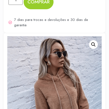
COMPRAR
7 dias para trocas e devoluções e 30 dias de
garantia