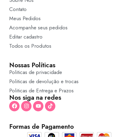
Contato
Meus Pedidos
Acompanhe seus pedidos
Editar cadastro
Todos os Produtos
Nossas Políticas
Politicas de privacidade
Politicas de devolução e trocas
Politicas de Entrega e Prazos
Nos siga na redes
Formas de Pagamento