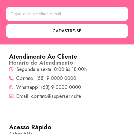
CADASTRE-SE
Atendimento Ao Cliente
Horário de Atendimento
Segunda a sexta: 8:00 às 18:00h
Contato: (68) 9 0000 0000
Whatsapp: (68) 9 0000 0000
Email: contato@superserv.site
Acesso Rápido
Sobre Nós