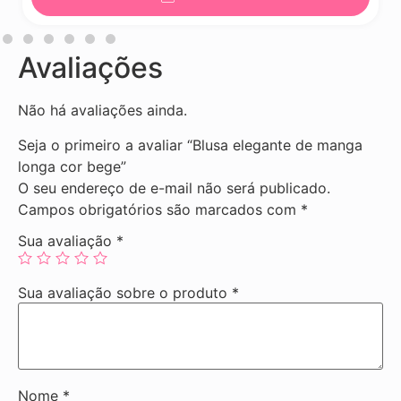
Avaliações
Não há avaliações ainda.
Seja o primeiro a avaliar “Blusa elegante de manga
longa cor bege”
O seu endereço de e-mail não será publicado.
Campos obrigatórios são marcados com
*
Sua avaliação
*
Sua avaliação sobre o produto
*
Nome
*