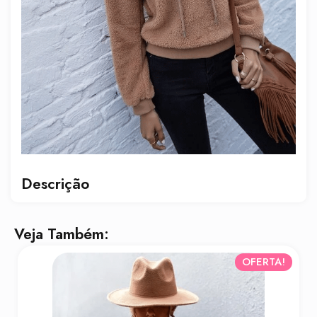
Descrição
Veja Também:
OFERTA!